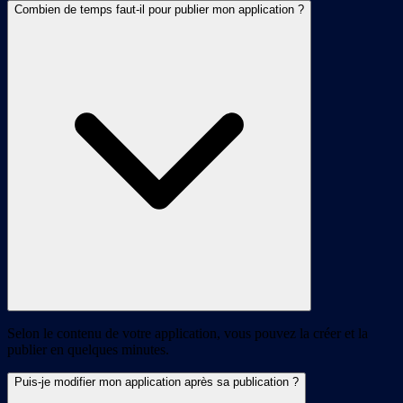
Combien de temps faut-il pour publier mon application ?
Selon le contenu de votre application, vous pouvez la créer et la
publier en quelques minutes.
Puis-je modifier mon application après sa publication ?