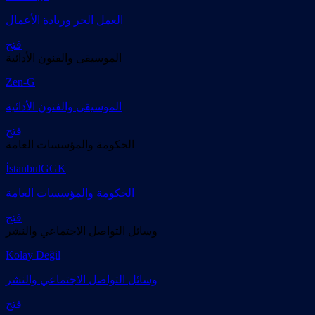
العمل الحر وريادة الأعمال
فتح
الموسيقى والفنون الأدائية
Zen-G
الموسيقى والفنون الأدائية
فتح
الحكومة والمؤسسات العامة
İstanbulGGK
الحكومة والمؤسسات العامة
فتح
وسائل التواصل الاجتماعي والنشر
Kolay Değil
وسائل التواصل الاجتماعي والنشر
فتح