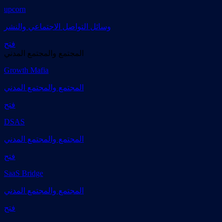
upcorn
وسائل التواصل الاجتماعي والنشر
فتح
المجتمع والمجتمع المدني
Growth Mafia
المجتمع والمجتمع المدني
فتح
DSAS
المجتمع والمجتمع المدني
فتح
SaaS Bridge
المجتمع والمجتمع المدني
فتح