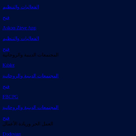
الفعاليات والتنظيم
فتح
Askon Zirve App
الفعاليات والتنظيم
فتح
المجتمعات الدينية والروحانية
Kıblet
المجتمعات الدينية والروحانية
فتح
FBCPG
المجتمعات الدينية والروحانية
فتح
العمل الحر وريادة الأعمال
Dodesign