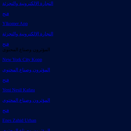
التجارة الإلكترونية والتجزئة
فتح
Ylkomer App
التجارة الإلكترونية والتجزئة
فتح
المؤثرون وصناع المحتوى
New York City Kopp
المؤثرون وصناع المحتوى
فتح
Yeni Nesil Kafası
المؤثرون وصناع المحتوى
فتح
Enes Zahid Urhan
المؤثرون وصناع المحتوى