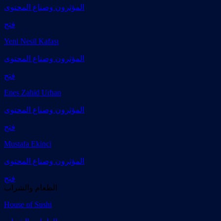
المؤثرون وصناع المحتوى
فتح
Yeni Nesil Kafası
المؤثرون وصناع المحتوى
فتح
Enes Zahid Urhan
المؤثرون وصناع المحتوى
فتح
Mustafa Ekinci
المؤثرون وصناع المحتوى
فتح
الطعام والشراب
House of Sushi