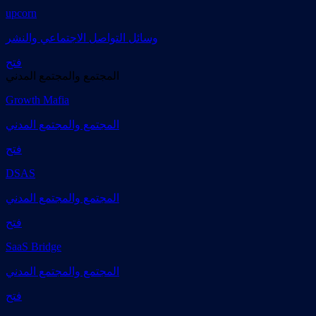
upcorn
وسائل التواصل الاجتماعي والنشر
فتح
المجتمع والمجتمع المدني
Growth Mafia
المجتمع والمجتمع المدني
فتح
DSAS
المجتمع والمجتمع المدني
فتح
SaaS Bridge
المجتمع والمجتمع المدني
فتح