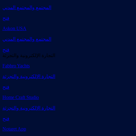
المجتمع والمجتمع المدني
فتح
Askon USA
المجتمع والمجتمع المدني
فتح
التجارة الإلكترونية والتجزئة
Fabbro Yachts
التجارة الإلكترونية والتجزئة
فتح
Home Craft Studio
التجارة الإلكترونية والتجزئة
فتح
Notaret App