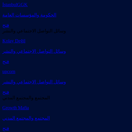
İstanbulGGK
الحكومة والمؤسسات العامة
فتح
وسائل التواصل الاجتماعي والنشر
Kolay Değil
وسائل التواصل الاجتماعي والنشر
فتح
upcorn
وسائل التواصل الاجتماعي والنشر
فتح
المجتمع والمجتمع المدني
Growth Mafia
المجتمع والمجتمع المدني
فتح