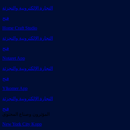
التجارة الإلكترونية والتجزئة
فتح
Home Craft Studio
التجارة الإلكترونية والتجزئة
فتح
Notaret App
التجارة الإلكترونية والتجزئة
فتح
Ylkomer App
التجارة الإلكترونية والتجزئة
فتح
المؤثرون وصناع المحتوى
New York City Kopp