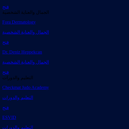
فتح
الجمال والعناية الشخصية
Fora Dermatology
الجمال والعناية الشخصية
فتح
Dr. Deniz Heppekcan
الجمال والعناية الشخصية
فتح
التعليم والدورات
Checkmat Judo Academy
التعليم والدورات
فتح
ESVID
التعليم والدورات