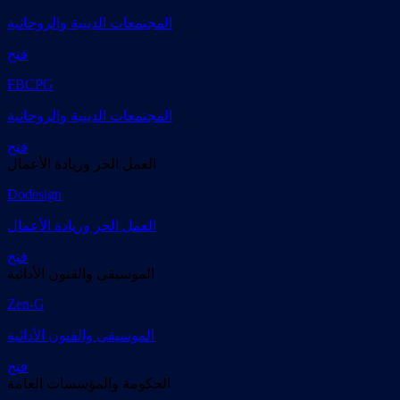
المجتمعات الدينية والروحانية
فتح
FBCPG
المجتمعات الدينية والروحانية
فتح
العمل الحر وريادة الأعمال
Dodesign
العمل الحر وريادة الأعمال
فتح
الموسيقى والفنون الأدائية
Zen-G
الموسيقى والفنون الأدائية
فتح
الحكومة والمؤسسات العامة