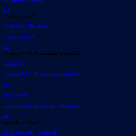
فتح
السياحة والسفر
Aggie's Place Breakfast
السياحة والسفر
فتح
التكنولوجيا وتطبيقات الذكاء الاصطناعي
Can Cook
التكنولوجيا وتطبيقات الذكاء الاصطناعي
فتح
Buck Finders
التكنولوجيا وتطبيقات الذكاء الاصطناعي
فتح
الفعاليات والتنظيم
Salt River Fields | Scottsdale