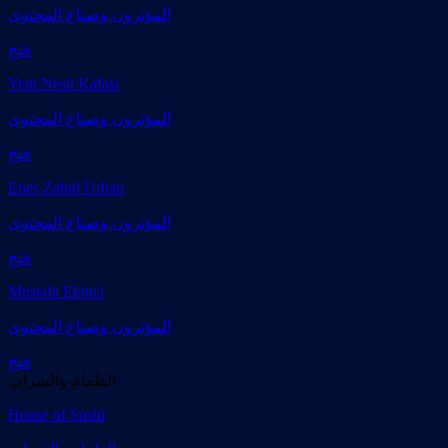
المؤثرون وصناع المحتوى
فتح
Yeni Nesil Kafası
المؤثرون وصناع المحتوى
فتح
Enes Zahid Urhan
المؤثرون وصناع المحتوى
فتح
Mustafa Ekinci
المؤثرون وصناع المحتوى
فتح
الطعام والشراب
House of Sushi