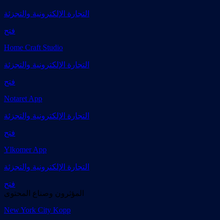
التجارة الإلكترونية والتجزئة
فتح
Home Craft Studio
التجارة الإلكترونية والتجزئة
فتح
Notaret App
التجارة الإلكترونية والتجزئة
فتح
Ylkomer App
التجارة الإلكترونية والتجزئة
فتح
المؤثرون وصناع المحتوى
New York City Kopp