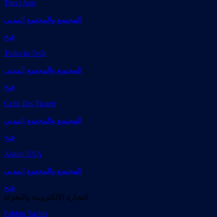
Tucci App
المجتمع والمجتمع المدني
فتح
Turks in Tech
المجتمع والمجتمع المدني
فتح
Çelik Dış Ticaret
المجتمع والمجتمع المدني
فتح
Askon USA
المجتمع والمجتمع المدني
فتح
التجارة الإلكترونية والتجزئة
Fabbro Yachts