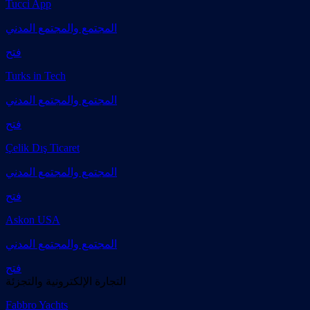
Tucci App
المجتمع والمجتمع المدني
فتح
Turks in Tech
المجتمع والمجتمع المدني
فتح
Çelik Dış Ticaret
المجتمع والمجتمع المدني
فتح
Askon USA
المجتمع والمجتمع المدني
فتح
التجارة الإلكترونية والتجزئة
Fabbro Yachts