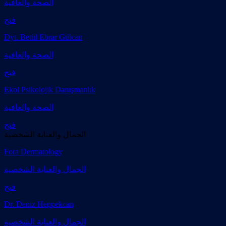
الصحة والعافية
فتح
Dyt. Betül Ebrar Gülcan
الصحة والعافية
فتح
Ekol Psikolojik Danışmanlık
الصحة والعافية
فتح
الجمال والعناية الشخصية
Fora Dermatology
الجمال والعناية الشخصية
فتح
Dr. Deniz Heppekcan
الجمال والعناية الشخصية