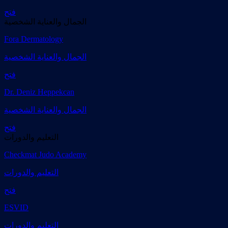
فتح
الجمال والعناية الشخصية
Fora Dermatology
الجمال والعناية الشخصية
فتح
Dr. Deniz Heppekcan
الجمال والعناية الشخصية
فتح
التعليم والدورات
Checkmat Judo Academy
التعليم والدورات
فتح
ESVID
التعليم والدورات