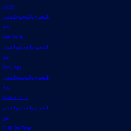
DSAS
المجتمع والمجتمع المدني
فتح
SaaS Bridge
المجتمع والمجتمع المدني
فتح
Tucci App
المجتمع والمجتمع المدني
فتح
Turks in Tech
المجتمع والمجتمع المدني
فتح
Çelik Dış Ticaret