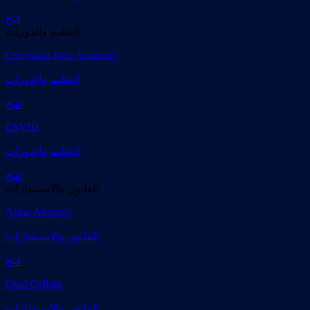
فتح
التعليم والدورات
Checkmat Judo Academy
التعليم والدورات
فتح
ESVID
التعليم والدورات
فتح
القانون والاستشارات
Aslan Attorney
القانون والاستشارات
فتح
Onal Gallant
القانون والاستشارات