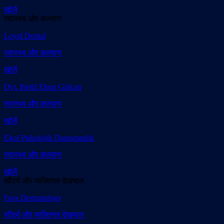
खोलें
स्वास्थ्य और कल्याण
Loyal Dental
स्वास्थ्य और कल्याण
खोलें
Dyt. Betül Ebrar Gülcan
स्वास्थ्य और कल्याण
खोलें
Ekol Psikolojik Danışmanlık
स्वास्थ्य और कल्याण
खोलें
सौंदर्य और व्यक्तिगत देखभाल
Fora Dermatology
सौंदर्य और व्यक्तिगत देखभाल