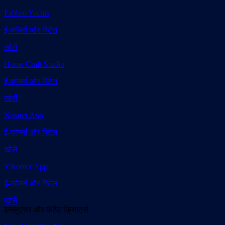
Fabbro Yachts
ई-कॉमर्स और रिटेल
खोलें
Home Craft Studio
ई-कॉमर्स और रिटेल
खोलें
Notaret App
ई-कॉमर्स और रिटेल
खोलें
Ylkomer App
ई-कॉमर्स और रिटेल
खोलें
इन्फ्लुएंसर और कंटेंट क्रिएटर्स