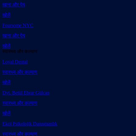
खाना और पेय
खोलें
Foursome NYC
खाना और पेय
खोलें
स्वास्थ्य और कल्याण
Loyal Dental
स्वास्थ्य और कल्याण
खोलें
Dyt. Betül Ebrar Gülcan
स्वास्थ्य और कल्याण
खोलें
Ekol Psikolojik Danışmanlık
स्वास्थ्य और कल्याण