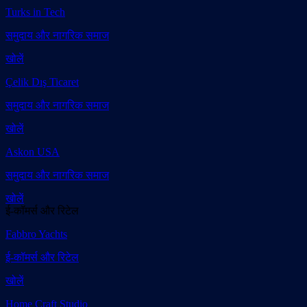
Turks in Tech
समुदाय और नागरिक समाज
खोलें
Çelik Dış Ticaret
समुदाय और नागरिक समाज
खोलें
Askon USA
समुदाय और नागरिक समाज
खोलें
ई-कॉमर्स और रिटेल
Fabbro Yachts
ई-कॉमर्स और रिटेल
खोलें
Home Craft Studio