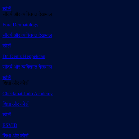
खोलें
सौंदर्य और व्यक्तिगत देखभाल
Fora Dermatology
सौंदर्य और व्यक्तिगत देखभाल
खोलें
Dr. Deniz Heppekcan
सौंदर्य और व्यक्तिगत देखभाल
खोलें
शिक्षा और कोर्स
Checkmat Judo Academy
शिक्षा और कोर्स
खोलें
ESVID
शिक्षा और कोर्स