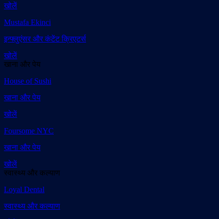
खोलें
Mustafa Ekinci
इन्फ्लुएंसर और कंटेंट क्रिएटर्स
खोलें
खाना और पेय
House of Sushi
खाना और पेय
खोलें
Foursome NYC
खाना और पेय
खोलें
स्वास्थ्य और कल्याण
Loyal Dental
स्वास्थ्य और कल्याण