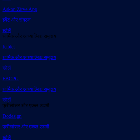
Askon Zirve App
इवेंट और संगठन
खोलें
धार्मिक और आध्यात्मिक समुदाय
Kıblet
धार्मिक और आध्यात्मिक समुदाय
खोलें
FBCPG
धार्मिक और आध्यात्मिक समुदाय
खोलें
फ्रीलांसर और एकल उद्यमी
Dodesign
फ्रीलांसर और एकल उद्यमी
खोलें