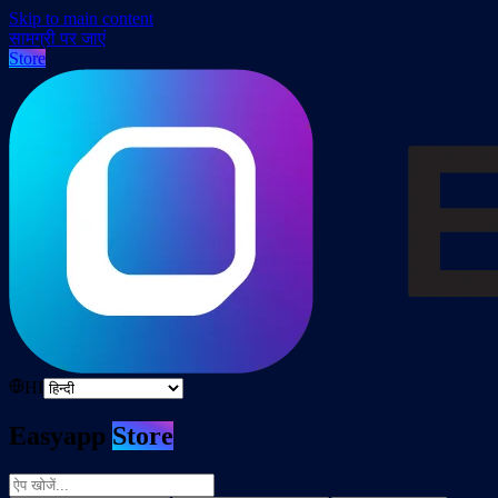
Skip to main content
सामग्री पर जाएं
Store
HI
Easyapp
Store