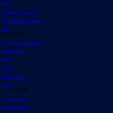
खोलें
Dr. Deniz Heppekcan
सौंदर्य और व्यक्तिगत देखभाल
खोलें
शिक्षा और कोर्स
Checkmat Judo Academy
शिक्षा और कोर्स
खोलें
ESVID
शिक्षा और कोर्स
खोलें
कानून और परामर्श
Aslan Attorney
कानून और परामर्श