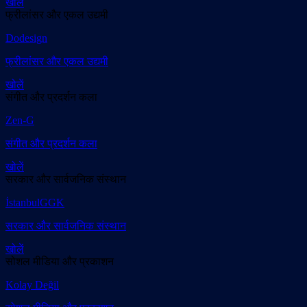
खोलें
फ्रीलांसर और एकल उद्यमी
Dodesign
फ्रीलांसर और एकल उद्यमी
खोलें
संगीत और प्रदर्शन कला
Zen-G
संगीत और प्रदर्शन कला
खोलें
सरकार और सार्वजनिक संस्थान
İstanbulGGK
सरकार और सार्वजनिक संस्थान
खोलें
सोशल मीडिया और प्रकाशन
Kolay Değil