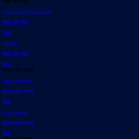
शिक्षा और कोर्स
Checkmat Judo Academy
शिक्षा और कोर्स
खोलें
ESVID
शिक्षा और कोर्स
खोलें
कानून और परामर्श
Aslan Attorney
कानून और परामर्श
खोलें
Onal Gallant
कानून और परामर्श
खोलें
पर्यटन और यात्रा