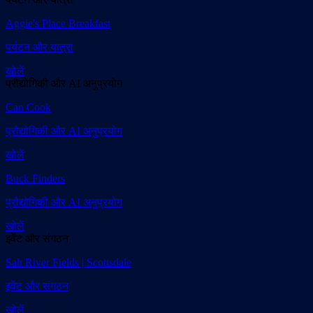
Aggie's Place Breakfast
पर्यटन और यात्रा
खोलें
प्रौद्योगिकी और AI अनुप्रयोग
Can Cook
प्रौद्योगिकी और AI अनुप्रयोग
खोलें
Buck Finders
प्रौद्योगिकी और AI अनुप्रयोग
खोलें
इवेंट और संगठन
Salt River Fields | Scottsdale
इवेंट और संगठन
खोलें