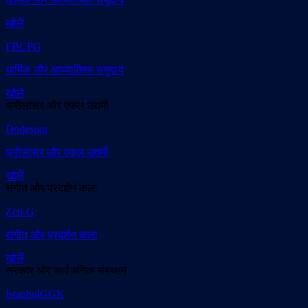
खोलें
FBCPG
धार्मिक और आध्यात्मिक समुदाय
खोलें
फ्रीलांसर और एकल उद्यमी
Dodesign
फ्रीलांसर और एकल उद्यमी
खोलें
संगीत और प्रदर्शन कला
Zen-G
संगीत और प्रदर्शन कला
खोलें
सरकार और सार्वजनिक संस्थान
İstanbulGGK