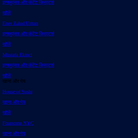
इन्फ्लुएंसर और कंटेंट क्रिएटर्स
खोलें
Enes Zahid Urhan
इन्फ्लुएंसर और कंटेंट क्रिएटर्स
खोलें
Mustafa Ekinci
इन्फ्लुएंसर और कंटेंट क्रिएटर्स
खोलें
खाना और पेय
House of Sushi
खाना और पेय
खोलें
Foursome NYC
खाना और पेय