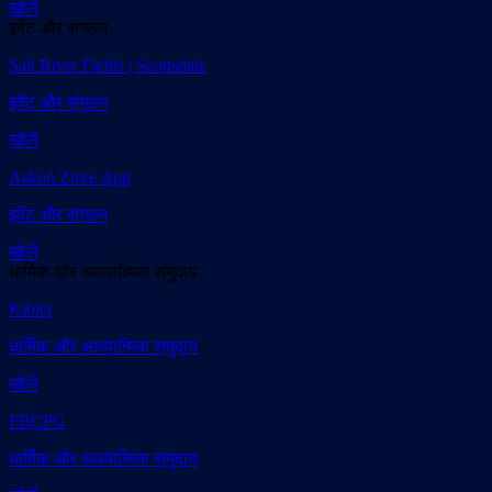
खोलें
इवेंट और संगठन
Salt River Fields | Scottsdale
इवेंट और संगठन
खोलें
Askon Zirve App
इवेंट और संगठन
खोलें
धार्मिक और आध्यात्मिक समुदाय
Kıblet
धार्मिक और आध्यात्मिक समुदाय
खोलें
FBCPG
धार्मिक और आध्यात्मिक समुदाय