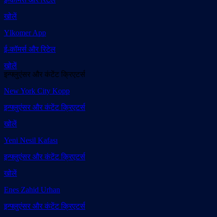
खोलें
Ylkomer App
ई-कॉमर्स और रिटेल
खोलें
इन्फ्लुएंसर और कंटेंट क्रिएटर्स
New York City Kopp
इन्फ्लुएंसर और कंटेंट क्रिएटर्स
खोलें
Yeni Nesil Kafası
इन्फ्लुएंसर और कंटेंट क्रिएटर्स
खोलें
Enes Zahid Urhan
इन्फ्लुएंसर और कंटेंट क्रिएटर्स