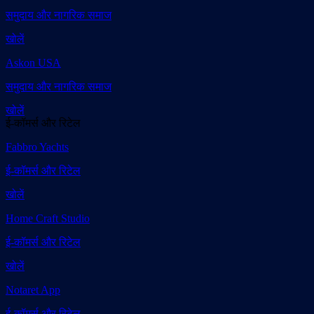
समुदाय और नागरिक समाज
खोलें
Askon USA
समुदाय और नागरिक समाज
खोलें
ई-कॉमर्स और रिटेल
Fabbro Yachts
ई-कॉमर्स और रिटेल
खोलें
Home Craft Studio
ई-कॉमर्स और रिटेल
खोलें
Notaret App
ई-कॉमर्स और रिटेल