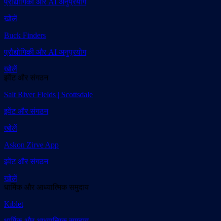
प्रौद्योगिकी और AI अनुप्रयोग
खोलें
Buck Finders
प्रौद्योगिकी और AI अनुप्रयोग
खोलें
इवेंट और संगठन
Salt River Fields | Scottsdale
इवेंट और संगठन
खोलें
Askon Zirve App
इवेंट और संगठन
खोलें
धार्मिक और आध्यात्मिक समुदाय
Kıblet
धार्मिक और आध्यात्मिक समुदाय