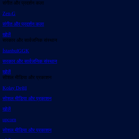
संगीत और प्रदर्शन कला
Zen-G
संगीत और प्रदर्शन कला
खोलें
सरकार और सार्वजनिक संस्थान
İstanbulGGK
सरकार और सार्वजनिक संस्थान
खोलें
सोशल मीडिया और प्रकाशन
Kolay Değil
सोशल मीडिया और प्रकाशन
खोलें
upcorn
सोशल मीडिया और प्रकाशन