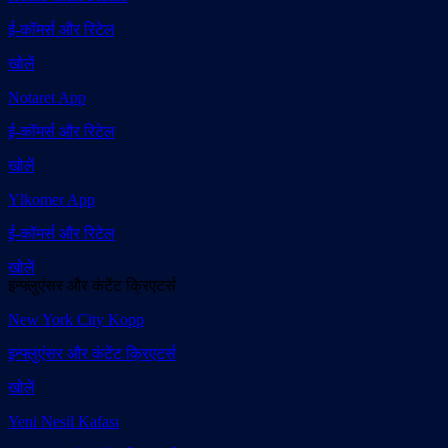
ई-कॉमर्स और रिटेल
खोलें
Notaret App
ई-कॉमर्स और रिटेल
खोलें
Ylkomer App
ई-कॉमर्स और रिटेल
खोलें
इन्फ्लुएंसर और कंटेंट क्रिएटर्स
New York City Kopp
इन्फ्लुएंसर और कंटेंट क्रिएटर्स
खोलें
Yeni Nesil Kafası