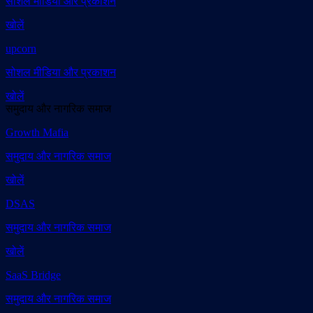
सोशल मीडिया और प्रकाशन
खोलें
upcorn
सोशल मीडिया और प्रकाशन
खोलें
समुदाय और नागरिक समाज
Growth Mafia
समुदाय और नागरिक समाज
खोलें
DSAS
समुदाय और नागरिक समाज
खोलें
SaaS Bridge
समुदाय और नागरिक समाज