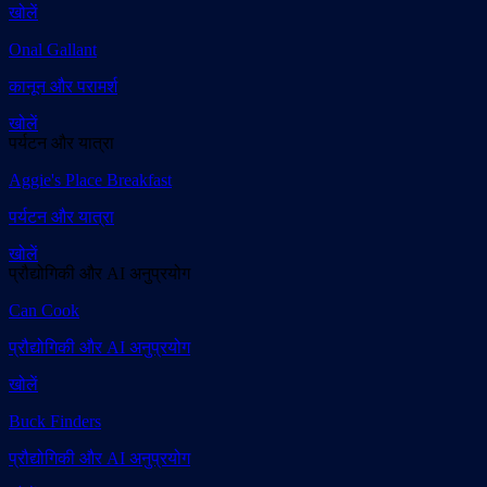
खोलें
Onal Gallant
कानून और परामर्श
खोलें
पर्यटन और यात्रा
Aggie's Place Breakfast
पर्यटन और यात्रा
खोलें
प्रौद्योगिकी और AI अनुप्रयोग
Can Cook
प्रौद्योगिकी और AI अनुप्रयोग
खोलें
Buck Finders
प्रौद्योगिकी और AI अनुप्रयोग