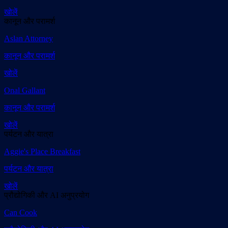
खोलें
कानून और परामर्श
Aslan Attorney
कानून और परामर्श
खोलें
Onal Gallant
कानून और परामर्श
खोलें
पर्यटन और यात्रा
Aggie's Place Breakfast
पर्यटन और यात्रा
खोलें
प्रौद्योगिकी और AI अनुप्रयोग
Can Cook