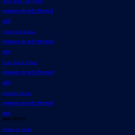
New York City Kopp
इन्फ्लुएंसर और कंटेंट क्रिएटर्स
खोलें
Yeni Nesil Kafası
इन्फ्लुएंसर और कंटेंट क्रिएटर्स
खोलें
Enes Zahid Urhan
इन्फ्लुएंसर और कंटेंट क्रिएटर्स
खोलें
Mustafa Ekinci
इन्फ्लुएंसर और कंटेंट क्रिएटर्स
खोलें
खाना और पेय
House of Sushi