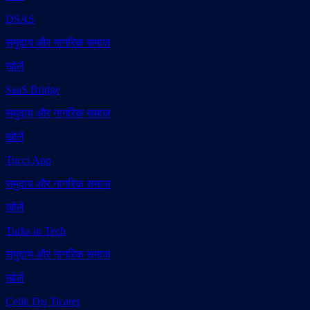
DSAS
समुदाय और नागरिक समाज
खोलें
SaaS Bridge
समुदाय और नागरिक समाज
खोलें
Tucci App
समुदाय और नागरिक समाज
खोलें
Turks in Tech
समुदाय और नागरिक समाज
खोलें
Çelik Dış Ticaret