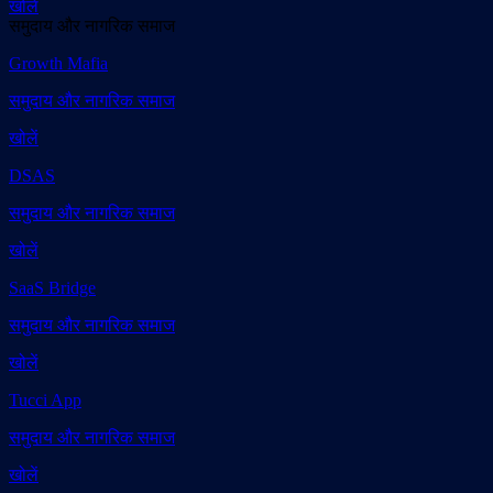
खोलें
समुदाय और नागरिक समाज
Growth Mafia
समुदाय और नागरिक समाज
खोलें
DSAS
समुदाय और नागरिक समाज
खोलें
SaaS Bridge
समुदाय और नागरिक समाज
खोलें
Tucci App
समुदाय और नागरिक समाज
खोलें