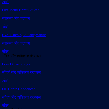
खोलें
Dyt. Betül Ebrar Gülcan
स्वास्थ्य और कल्याण
खोलें
Ekol Psikolojik Danışmanlık
स्वास्थ्य और कल्याण
खोलें
सौंदर्य और व्यक्तिगत देखभाल
Fora Dermatology
सौंदर्य और व्यक्तिगत देखभाल
खोलें
Dr. Deniz Heppekcan
सौंदर्य और व्यक्तिगत देखभाल
खोलें