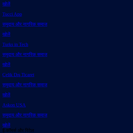
खोलें
Tucci App
समुदाय और नागरिक समाज
खोलें
Turks in Tech
समुदाय और नागरिक समाज
खोलें
Çelik Dış Ticaret
समुदाय और नागरिक समाज
खोलें
Askon USA
समुदाय और नागरिक समाज
खोलें
ई-कॉमर्स और रिटेल