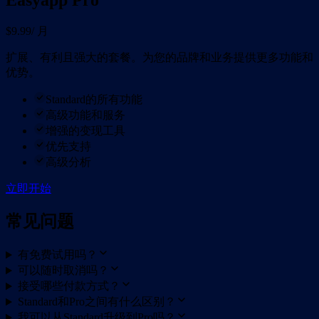
$9.99
/ 月
扩展、有利且强大的套餐。为您的品牌和业务提供更多功能和
优势。
Standard的所有功能
高级功能和服务
增强的变现工具
优先支持
高级分析
立即开始
常见问题
有免费试用吗？
可以随时取消吗？
接受哪些付款方式？
Standard和Pro之间有什么区别？
我可以从Standard升级到Pro吗？