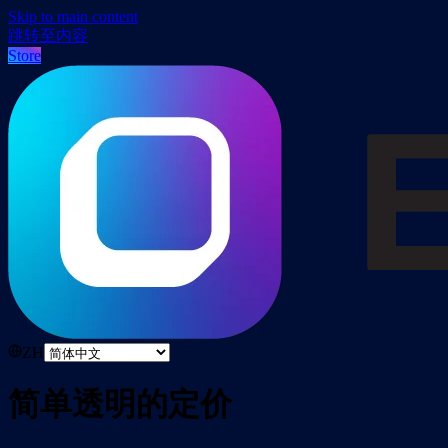
Skip to main content
跳转至内容
Store
ZH
简单透明的定价